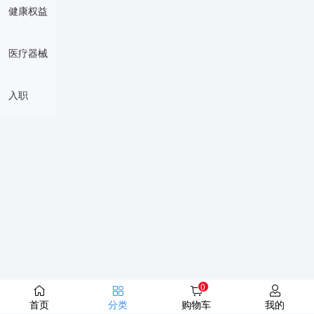
健康权益
医疗器械
入职
0
首页
分类
购物车
我的