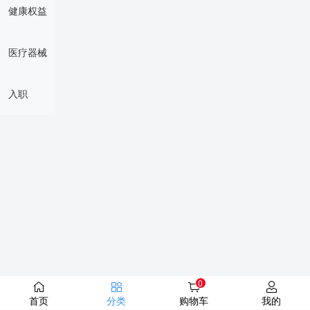
健康权益
医疗器械
入职
0
首页
分类
购物车
我的